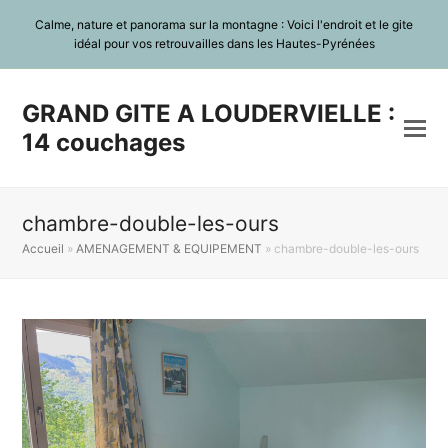
Calme, nature et panorama sur la montagne : Voici l'endroit et le gite
idéal pour vos retrouvailles dans les Hautes-Pyrénées
GRAND GITE A LOUDERVIELLE :
14 couchages
chambre-double-les-ours
Accueil
»
AMENAGEMENT & EQUIPEMENT
»
chambre-double-les-ours