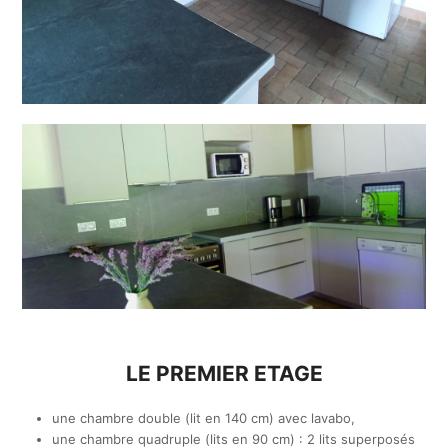
LE PREMIER ETAGE
une chambre double (lit en 140 cm) avec lavabo,
une chambre quadruple (lits en 90 cm) : 2 lits superposés