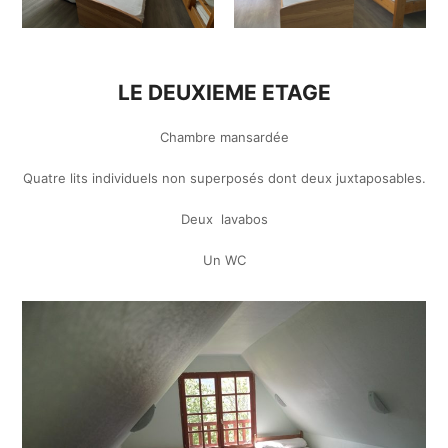
LE DEUXIEME ETAGE
Chambre mansardée
Quatre lits individuels non superposés dont deux juxtaposables.
Deux lavabos
Un WC