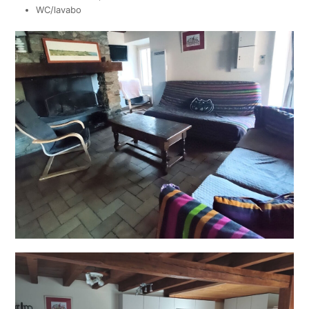
WC/lavabo