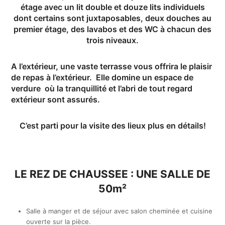
étage avec un lit double et douze lits individuels
dont certains sont juxtaposables, deux douches au
premier étage, des lavabos et des WC à chacun des
trois niveaux.
A l’extérieur, une vaste terrasse vous offrira le plaisir
de repas à l’extérieur. Elle domine un espace de
verdure où la tranquillité et l’abri de tout regard
extérieur sont assurés.
C’est parti pour la visite des lieux plus en détails!
LE REZ DE CHAUSSEE : UNE SALLE DE
50m²
Salle à manger et de séjour avec salon cheminée et cuisine
ouverte sur la pièce.