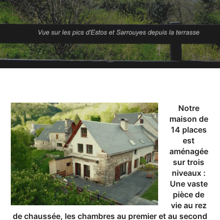
Notre
maison de
14 places
est
aménagée
sur trois
niveaux :
Une vaste
pièce de
vie au rez
de chaussée, les chambres au premier et au second