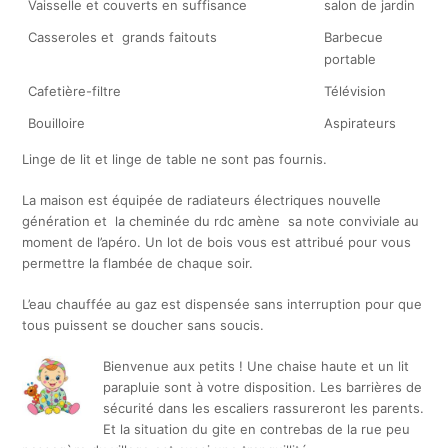
Vaisselle et couverts en suffisance
salon de jardin
Casseroles et grands faitouts
Barbecue
portable
Cafetière-filtre
Télévision
Bouilloire
Aspirateurs
Linge de lit et linge de table ne sont pas fournis.
La maison est équipée de radiateurs électriques nouvelle
génération et la cheminée du rdc amène sa note conviviale au
moment de l’apéro. Un lot de bois vous est attribué pour vous
permettre la flambée de chaque soir.
L’eau chauffée au gaz est dispensée sans interruption pour que
tous puissent se doucher sans soucis.
Bienvenue aux petits ! Une chaise haute et un lit
parapluie sont à votre disposition. Les barrières de
sécurité dans les escaliers rassureront les parents.
Et la situation du gite en contrebas de la rue peu