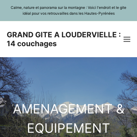
Calme, nature et panorama sur la montagne : Voici l'endroit et le gite
idéal pour vos retrouvailles dans les Hautes-Pyrénées
GRAND GITE A LOUDERVIELLE :
14 couchages
AMENAGEMENT &
EQUIPEMENT