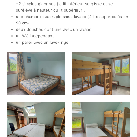
+2 simples gigognes (le lit inférieur se glisse et se
surélève à hauteur du lit supérieur).
une chambre quadruple sans lavabo (4 lits superposés en
90 cm)
deux douches dont une avec un lavabo
un WC indépendant
un palier avec un lave-linge