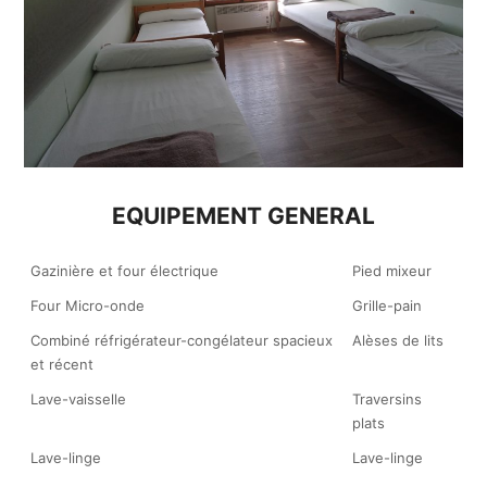
EQUIPEMENT GENERAL
Gazinière et four électrique
Pied mixeur
Four Micro-onde
Grille-pain
Combiné réfrigérateur-congélateur spacieux
Alèses de lits
et récent
Lave-vaisselle
Traversins
plats
Lave-linge
Lave-linge