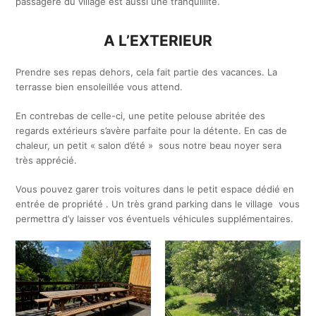
passagère du village est aussi une tranquillité.
A L’EXTERIEUR
Prendre ses repas dehors, cela fait partie des vacances. La
terrasse bien ensoleillée vous attend.
En contrebas de celle-ci, une petite pelouse abritée des
regards extérieurs s’avère parfaite pour la détente. En cas de
chaleur, un petit « salon d’été » sous notre beau noyer sera
très apprécié.
Vous pouvez garer trois voitures dans le petit espace dédié en
entrée de propriété . Un très grand parking dans le village vous
permettra d’y laisser vos éventuels véhicules supplémentaires.