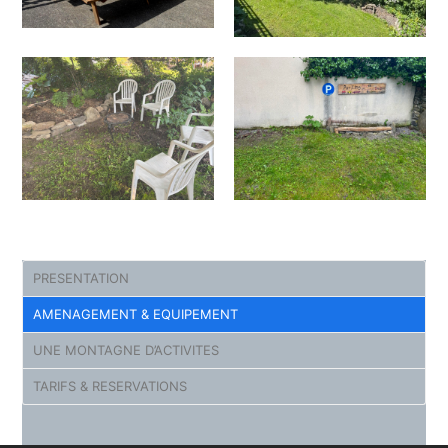
PRESENTATION
AMENAGEMENT & EQUIPEMENT
UNE MONTAGNE D’ACTIVITES
TARIFS & RESERVATIONS